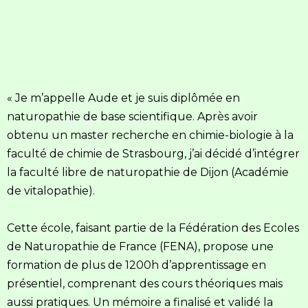
« Je m’appelle Aude et je suis diplômée en 
naturopathie de base scientifique. Après avoir 
obtenu un master recherche en chimie-biologie à la 
faculté de chimie de Strasbourg, j’ai décidé d’intégrer 
la faculté libre de naturopathie de Dijon (Académie 
de vitalopathie). 
Cette école, faisant partie de la Fédération des Ecoles 
de Naturopathie de France (FENA), propose une 
formation de plus de 1200h d’apprentissage en 
présentiel, comprenant des cours théoriques mais 
aussi pratiques. Un mémoire a finalisé et validé la 