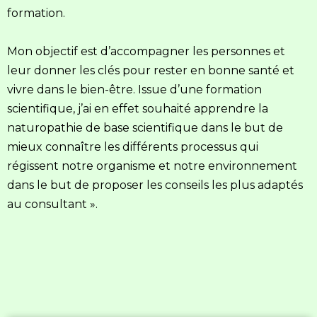
formation. 
Mon objectif est d’accompagner les personnes et 
leur donner les clés pour rester en bonne santé et 
vivre dans le bien-être. Issue d’une formation 
scientifique, j’ai en effet souhaité apprendre la 
naturopathie de base scientifique dans le but de 
mieux connaître les différents processus qui 
régissent notre organisme et notre environnement 
dans le but de proposer les conseils les plus adaptés 
au consultant ».