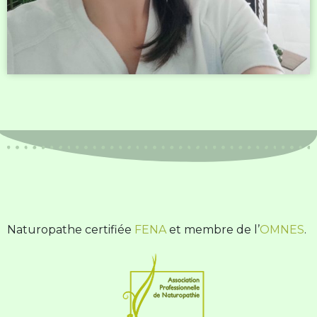
Naturopathe certifiée
FENA
et membre de l’
OMNES
.