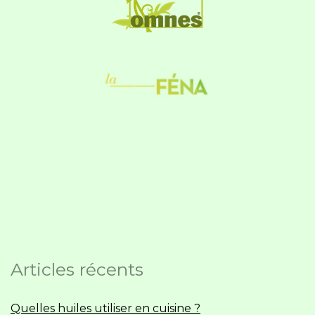
Articles récents
Quelles huiles utiliser en cuisine ?