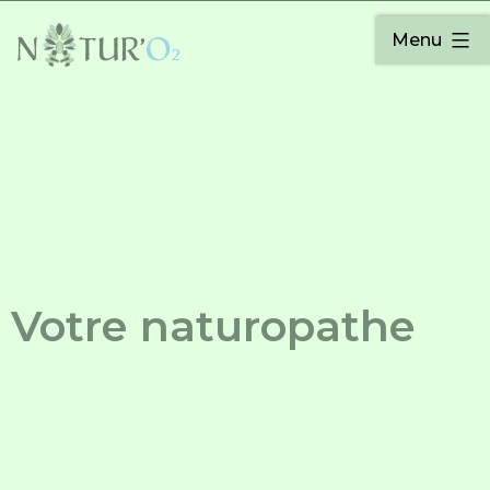
Menu
Votre naturopathe